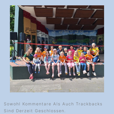
Sowohl Kommentare Als Auch Trackbacks
Sind Derzeit Geschlossen.