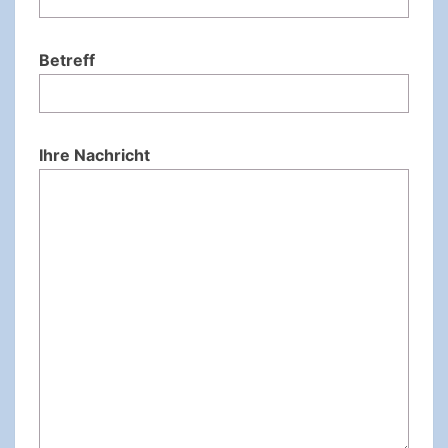
Betreff
Ihre Nachricht