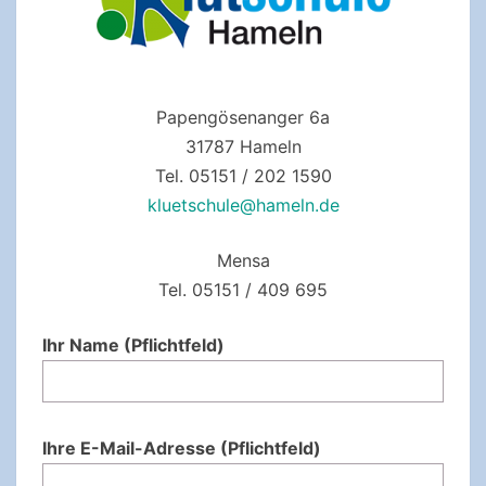
Papengösenanger 6a
31787 Hameln
Tel. 05151 / 202 1590
kluetschule@hameln.de
Mensa
Tel. 05151 / 409 695
Ihr Name (Pflichtfeld)
Ihre E-Mail-Adresse (Pflichtfeld)