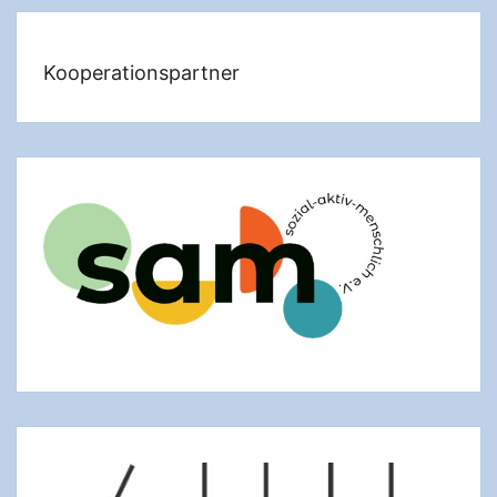
Kooperationspartner