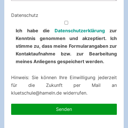
Datenschutz
Ich habe die
Datenschutzerklärung
zur
Kenntnis genommen und akzeptiert. Ich
stimme zu, dass meine Formularangaben zur
Kontaktaufnahme bzw. zur Bearbeitung
meines Anliegens gespeichert werden.
Hinweis: Sie können Ihre Einwilligung jederzeit
für die Zukunft per Mail an
kluetschule@hameln.de widerrufen.