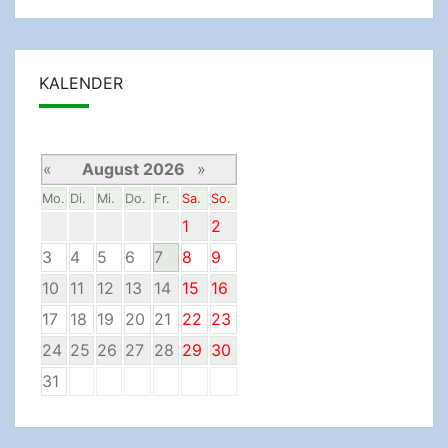
KALENDER
«
August 2026
»
Mo.
Di.
Mi.
Do.
Fr.
Sa.
So.
1
2
3
4
5
6
7
8
9
10
11
12
13
14
15
16
17
18
19
20
21
22
23
24
25
26
27
28
29
30
31