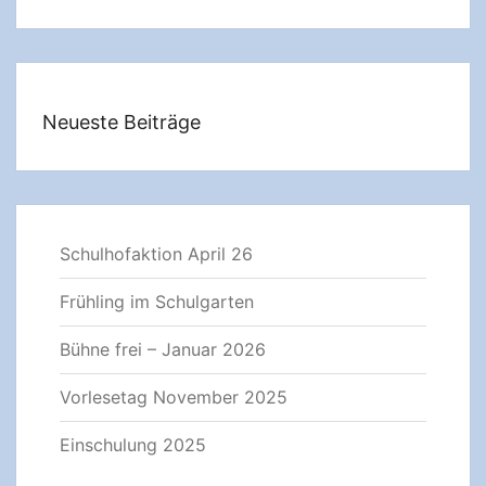
Neueste Beiträge
Schulhofaktion April 26
Frühling im Schulgarten
Bühne frei – Januar 2026
Vorlesetag November 2025
Einschulung 2025