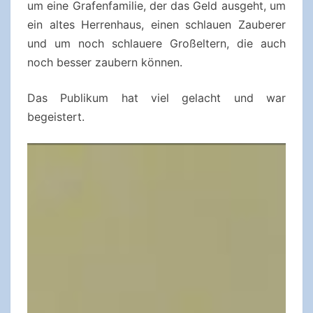
um eine Grafenfamilie, der das Geld ausgeht, um
ein altes Herrenhaus, einen schlauen Zauberer
und um noch schlauere Großeltern, die auch
noch besser zaubern können.
Das Publikum hat viel gelacht und war
begeistert.