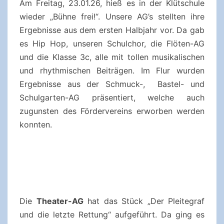
Am Freitag, 23.01.26, hieß es in der Klütschule
wieder „Bühne frei!“. Unsere AG’s stellten ihre
Ergebnisse aus dem ersten Halbjahr vor. Da gab
es Hip Hop, unseren Schulchor, die Flöten-AG
und die Klasse 3c, alle mit tollen musikalischen
und rhythmischen Beiträgen. Im Flur wurden
Ergebnisse aus der Schmuck-, Bastel- und
Schulgarten-AG präsentiert, welche auch
zugunsten des Fördervereins erworben werden
konnten.
Die
Theater-AG
hat das Stück „Der Pleitegraf
und die letzte Rettung“ aufgeführt. Da ging es