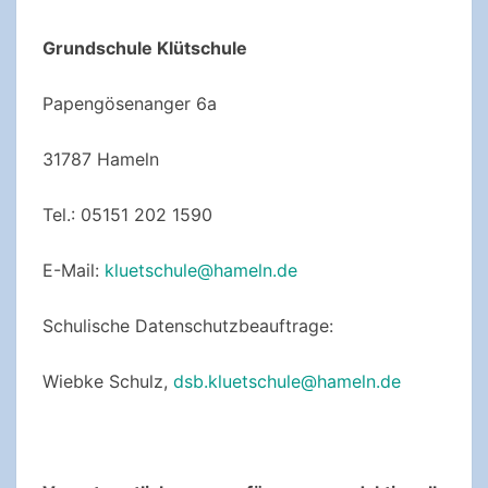
Grundschule Klütschule
Papengösenanger 6a
31787 Hameln
Tel.: 05151 202 1590
E-Mail:
kluetschule@hameln.de
Schulische Datenschutzbeauftrage:
Wiebke Schulz,
dsb.kluetschule@hameln.de