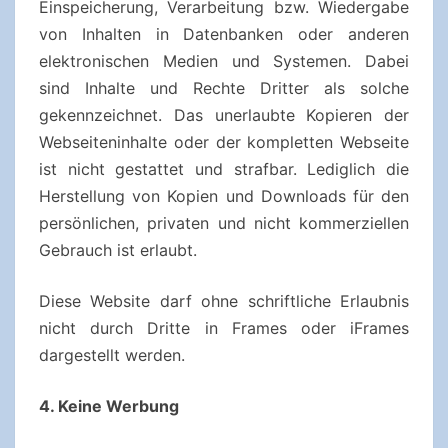
Einspeicherung, Verarbeitung bzw. Wiedergabe
von Inhalten in Datenbanken oder anderen
elektronischen Medien und Systemen. Dabei
sind Inhalte und Rechte Dritter als solche
gekennzeichnet. Das unerlaubte Kopieren der
Webseiteninhalte oder der kompletten Webseite
ist nicht gestattet und strafbar. Lediglich die
Herstellung von Kopien und Downloads für den
persönlichen, privaten und nicht kommerziellen
Gebrauch ist erlaubt.
Diese Website darf ohne schriftliche Erlaubnis
nicht durch Dritte in Frames oder iFrames
dargestellt werden.
4. Keine Werbung