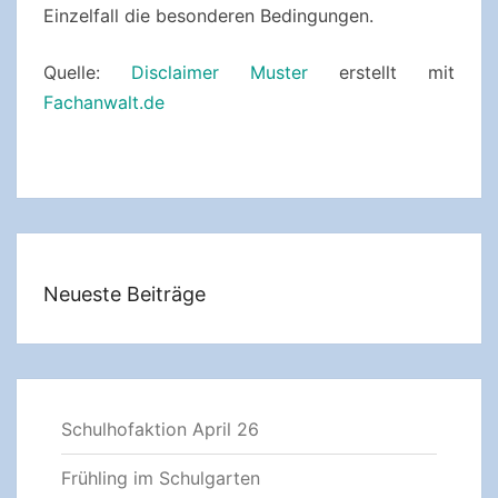
Einzelfall die besonderen Bedingungen.
Quelle:
Disclaimer Muster
erstellt mit
Fachanwalt.de
Neueste Beiträge
Schulhofaktion April 26
Frühling im Schulgarten