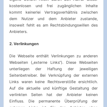
kostenlosen und frei zugänglichen Inhalte
kommt keinerlei Vertragsverhältnis zwischen
dem Nutzer und dem Anbieter zustande,
insoweit fehlt es am Rechtsbindungswillen des
Anbieters.
2. Verlinkungen
Die Webseite enthält Verlinkungen zu anderen
Webseiten („externe Links“). Diese Webseiten
unterliegen der Haftung der jeweiligen
Seitenbetreiber. Bei Verknüpfung der externen
Links waren keine Rechtsverstöße ersichtlich.
Auf die aktuelle und künftige Gestaltung der
verlinkten Seiten hat der Anbieter keinen
Einfluss. Die permanente Überprüfung der