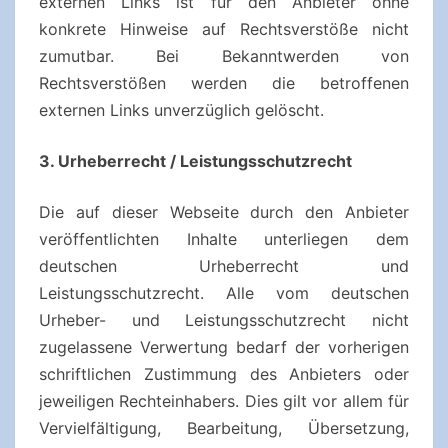
externen Links ist für den Anbieter ohne
konkrete Hinweise auf Rechtsverstöße nicht
zumutbar. Bei Bekanntwerden von
Rechtsverstößen werden die betroffenen
externen Links unverzüglich gelöscht.
3. Urheberrecht / Leistungsschutzrecht
Die auf dieser Webseite durch den Anbieter
veröffentlichten Inhalte unterliegen dem
deutschen Urheberrecht und
Leistungsschutzrecht. Alle vom deutschen
Urheber- und Leistungsschutzrecht nicht
zugelassene Verwertung bedarf der vorherigen
schriftlichen Zustimmung des Anbieters oder
jeweiligen Rechteinhabers. Dies gilt vor allem für
Vervielfältigung, Bearbeitung, Übersetzung,