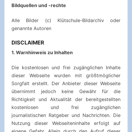
Bildquellen und -rechte
Alle Bilder (c) Klütschule-Bildarchiv oder
genannte Autoren
DISCLAIMER
1. Warnhinweis zu Inhalten
Die kostenlosen und frei zugänglichen Inhalte
dieser Webseite wurden mit größtmöglicher
Sorgfalt erstellt. Der Anbieter dieser Webseite
übernimmt jedoch keine Gewähr für die
Richtigkeit und Aktualität der bereitgestellten
kostenlosen und frei zugänglichen
journalistischen Ratgeber und Nachrichten. Die
Nutzung dieser Webseiteninhalte erfolgt auf
eigene Gefahr. Allein durch den Aufruf dieser