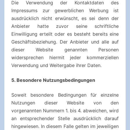
Die Verwendung der Kontaktdaten des
Impressums zur gewerblichen Werbung ist
ausdrücklich nicht erwünscht, es sei denn der
Anbieter hatte zuvor seine schriftliche
Einwilligung erteilt oder es besteht bereits eine
Geschäftsbeziehung. Der Anbieter und alle auf
dieser Website genannten Personen
widersprechen hiermit jeder kommerziellen
Verwendung und Weitergabe ihrer Daten.
5. Besondere Nutzungsbedingungen
Soweit besondere Bedingungen für einzelne
Nutzungen dieser Website von den
vorgenannten Nummern 1. bis 4. abweichen, wird
an entsprechender Stelle ausdrücklich darauf
hingewiesen. In diesem Falle gelten im jeweiligen