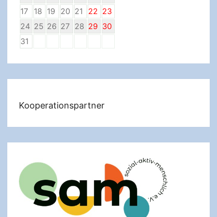
17
18
19
20
21
22
23
24
25
26
27
28
29
30
31
Kooperationspartner