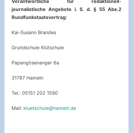
Verantwortliche für redaktionell-
journalistische Angebote i. S. d. § 55 Abs.2
Rundfunkstaatsvertrag:
Kai-Susann Brandes
Grundschule Klütschule
Papengösenanger 6a
31787 Hameln
Tel.: 05151 202 1590
Mail:
kluetschule@hameln.de