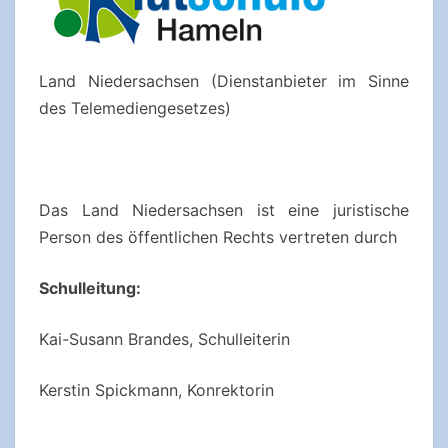
Land Niedersachsen (Dienstanbieter im Sinne
des Telemediengesetzes)
Das Land Niedersachsen ist eine juristische
Person des öffentlichen Rechts vertreten durch
Schulleitung:
Kai-Susann Brandes, Schulleiterin
Kerstin Spickmann, Konrektorin