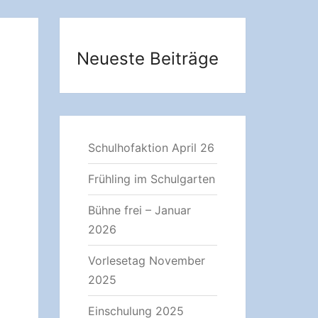
Neueste Beiträge
Schulhofaktion April 26
Frühling im Schulgarten
Bühne frei – Januar
2026
Vorlesetag November
2025
Einschulung 2025