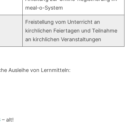
meal-o-System
Freistellung vom Unterricht an
kirchlichen Feiertagen und Teilnahme
an kirchlichen Veranstaltungen
che Ausleihe von Lernmitteln:
6
– alt!