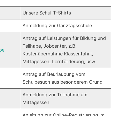
Unsere Schul-T-Shirts
Anmeldung zur Ganztagsschule
Antrag auf Leistungen für Bildung und
Teilhabe, Jobcenter, z.B.
be
Kostenübernahme Klassenfahrt,
Mittagessen, Lernförderung, usw.
Antrag auf Beurlaubung vom
Schulbesuch aus besonderem Grund
Anmeldung zur Teilnahme am
Mittagessen
Anleitung zur Online-Registrierung im