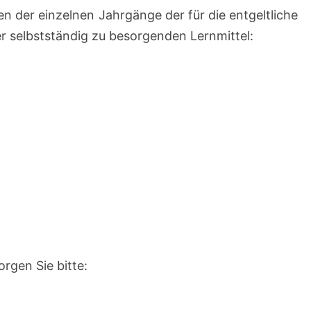
en der einzelnen Jahrgänge der für die entgeltliche
r selbstständig zu besorgenden Lernmittel:
rgen Sie bitte: