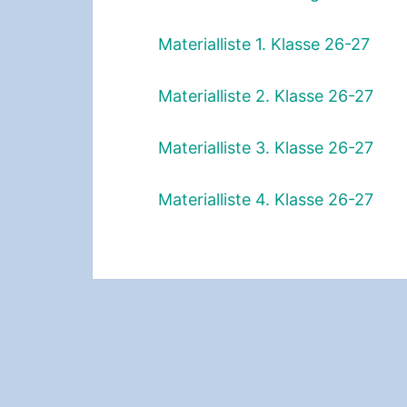
Materialliste 1. Klasse 26-27
Materialliste 2. Klasse 26-27
Materialliste 3. Klasse 26-27
Materialliste 4. Klasse 26-27