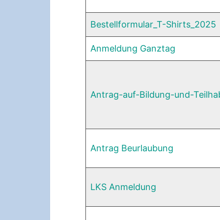
Bestellformular_T-Shirts_2025
Anmeldung Ganztag
Antrag-auf-Bildung-und-Teilha
Antrag Beurlaubung
LKS Anmeldung