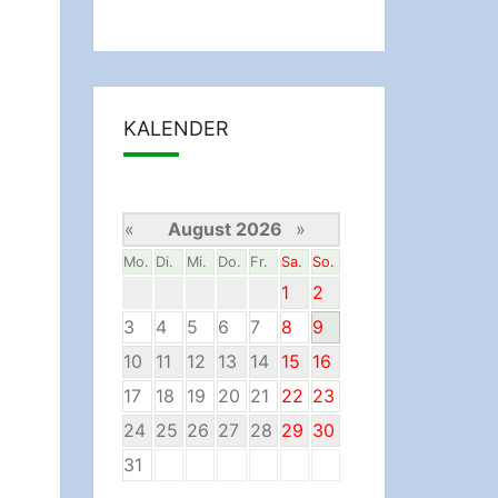
KALENDER
«
August 2026
»
Mo.
Di.
Mi.
Do.
Fr.
Sa.
So.
1
2
3
4
5
6
7
8
9
10
11
12
13
14
15
16
17
18
19
20
21
22
23
24
25
26
27
28
29
30
31