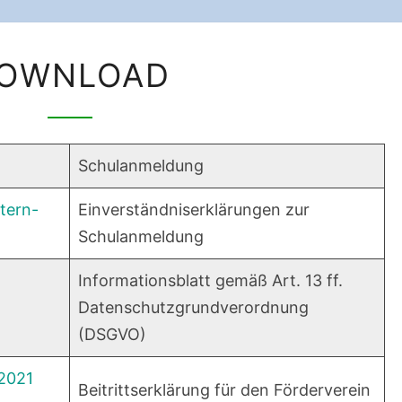
DOWNLOAD
OWNLOAD
Schulanmeldung
tern-
Einverständniserklärungen zur
Schulanmeldung
Informationsblatt gemäß Art. 13 ff.
Datenschutzgrundverordnung
(DSGVO)
_2021
Beitrittserklärung für den Förderverein