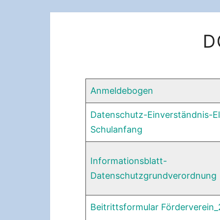
D
Anmeldebogen
Datenschutz-Einverständnis-El
Schulanfang
Informationsblatt-
Datenschutzgrundverordnung
Beitrittsformular Förderverein