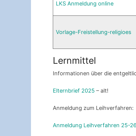
LKS Anmeldung online
Vorlage-Freistellung-religioes
Lernmittel
Informationen über die entgeltli
Elternbrief 2025
– alt!
Anmeldung zum Leihverfahren:
Anmeldung Leihverfahren 25-2