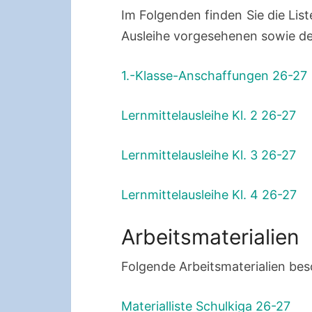
Im Folgenden finden Sie die List
Ausleihe vorgesehenen sowie de
1.-Klasse-Anschaffungen 26-27
Lernmittelausleihe Kl. 2 26-27
Lernmittelausleihe Kl. 3 26-27
Lernmittelausleihe Kl. 4 26-27
Arbeitsmaterialien
Folgende Arbeitsmaterialien beso
Materialliste Schulkiga 26-27