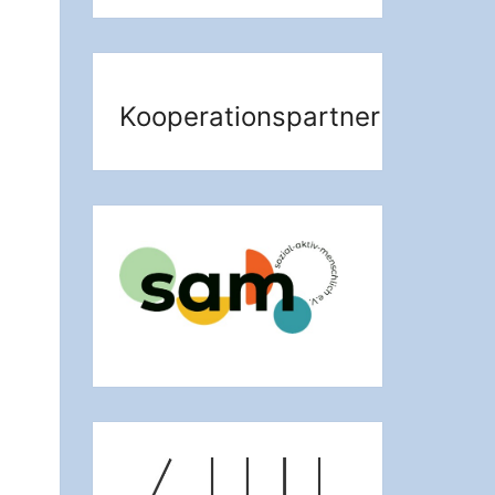
Kooperationspartner