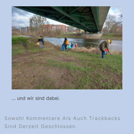
… und wir sind dabei.
Sowohl Kommentare Als Auch Trackbacks
Sind Derzeit Geschlossen.