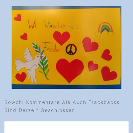
Sowohl Kommentare Als Auch Trackbacks
Sind Derzeit Geschlossen.