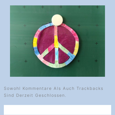
Sowohl Kommentare Als Auch Trackbacks
Sind Derzeit Geschlossen.