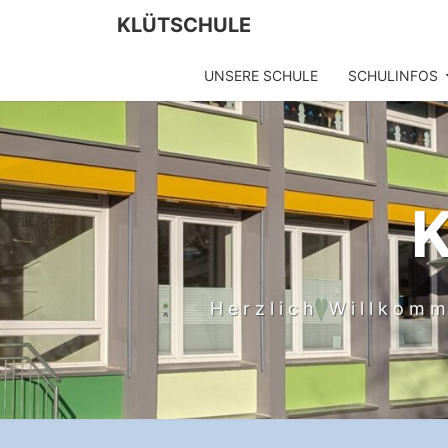
KLÜTSCHULE
UNSERE SCHULE
SCHULINFOS
Herzlich Willkomm