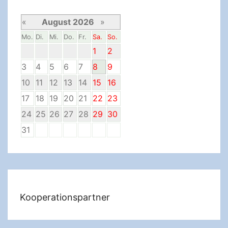
«
August 2026
»
Mo.
Di.
Mi.
Do.
Fr.
Sa.
So.
1
2
3
4
5
6
7
8
9
10
11
12
13
14
15
16
17
18
19
20
21
22
23
24
25
26
27
28
29
30
31
Kooperationspartner