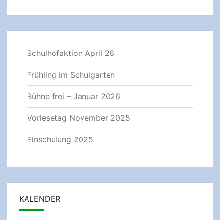
Schulhofaktion April 26
Frühling im Schulgarten
Bühne frei – Januar 2026
Vorlesetag November 2025
Einschulung 2025
KALENDER