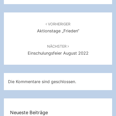
Beitragsnavigation
VORHERIGER
Aktionstage „Frieden“
NÄCHSTER
Einschulungsfeier August 2022
Die Kommentare sind geschlossen.
Neueste Beiträge