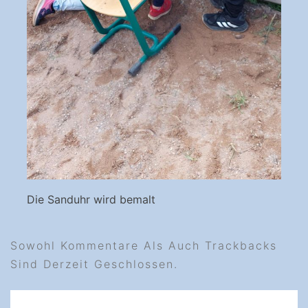
Die Sanduhr wird bemalt
Sowohl Kommentare Als Auch Trackbacks
Sind Derzeit Geschlossen.