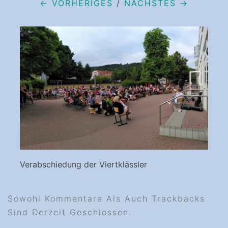
← VORHERIGES
/
NÄCHSTES →
Verabschiedung der Viertklässler
Sowohl Kommentare Als Auch Trackbacks
Sind Derzeit Geschlossen.