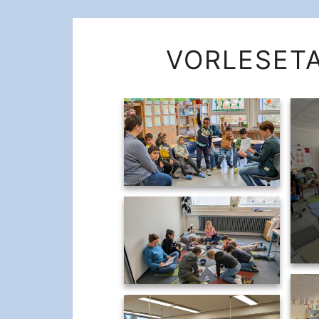
VORLESET