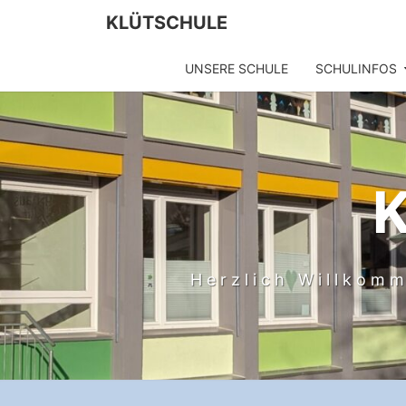
KLÜTSCHULE
UNSERE SCHULE
SCHULINFOS
Herzlich Willkomm