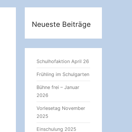
Neueste Beiträge
Schulhofaktion April 26
Frühling im Schulgarten
Bühne frei – Januar
2026
Vorlesetag November
2025
Einschulung 2025