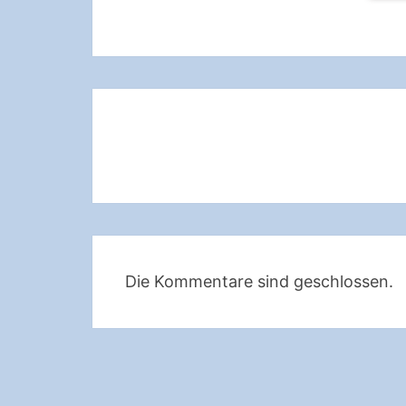
Beitragsnavigation
Die Kommentare sind geschlossen.