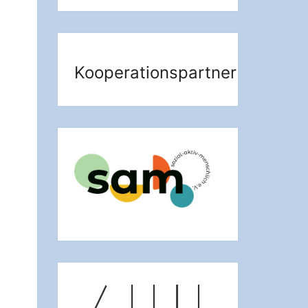
Kooperationspartner