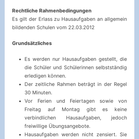
Rechtliche Rahmenbedingungen
Es gilt der Erlass zu Hausaufgaben an allgemein
bildenden Schulen vom 22.03.2012
Grundsätzliches
Es werden nur Hausaufgaben gestellt, die
die Schüler und Schülerinnen selbstständig
erledigen können.
Der zeitliche Rahmen beträgt in der Regel
30 Minuten.
Vor Ferien und Feiertagen sowie von
Freitag auf Montag gibt es keine
verbindlichen Hausaufgaben, jedoch
freiwillige Übungsangebote.
Hausaufgaben werden nicht zensiert. Sie