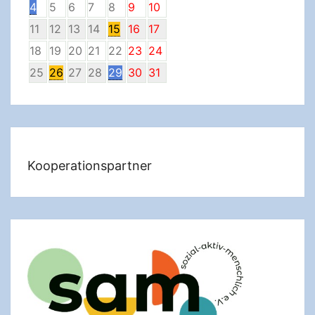
4
5
6
7
8
9
10
11
12
13
14
15
16
17
18
19
20
21
22
23
24
25
26
27
28
29
30
31
Kooperationspartner