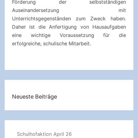
Förderung der selbstständigen
Auseinandersetzung mit
Unterrichtsgegenständen zum Zweck haben.
Daher ist die Anfertigung von Hausaufgaben
eine wichtige Voraussetzung für die
erfolgreiche, schulische Mitarbeit.
Neueste Beiträge
Schulhofaktion April 26