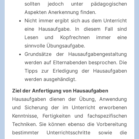
sollten jedoch unter pädagogischen
Aspekten Anerkennung finden.
Nicht immer ergibt sich aus dem Unterricht
eine Hausaufgabe. In diesem Fall sind
Lesen und Kopfrechnen immer eine
sinnvolle Übungsaufgabe.
Grundsätze der Hausaufgabengestaltung
werden auf Elternabenden besprochen. Die
Tipps zur Erledigung der Hausaufgaben
werden ausgehändigt.
Ziel der Anfertigung von Hausaufgaben
Hausaufgaben dienen der Übung, Anwendung
und Sicherung der im Unterricht erworbenen
Kenntnisse, Fertigkeiten und fachspezifischen
Techniken. Sie können ebenso die Vorbereitung
bestimmter Unterrichtsschritte sowie die