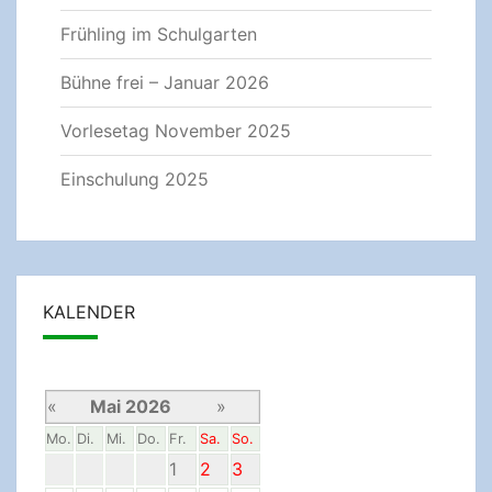
Frühling im Schulgarten
Bühne frei – Januar 2026
Vorlesetag November 2025
Einschulung 2025
KALENDER
«
Mai 2026
»
Mo.
Di.
Mi.
Do.
Fr.
Sa.
So.
1
2
3