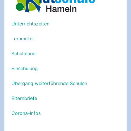
Unterrichtszeiten
Lernmittel
Schulplaner
Einschulung
Übergang weiterführende Schulen
Elternbriefe
Corona-Infos