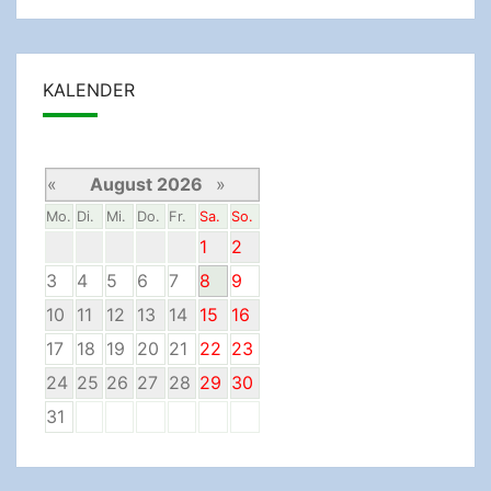
KALENDER
«
August 2026
»
Mo.
Di.
Mi.
Do.
Fr.
Sa.
So.
1
2
3
4
5
6
7
8
9
10
11
12
13
14
15
16
17
18
19
20
21
22
23
24
25
26
27
28
29
30
31