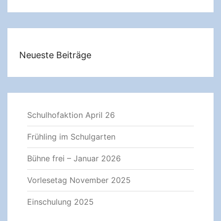
Neueste Beiträge
Schulhofaktion April 26
Frühling im Schulgarten
Bühne frei – Januar 2026
Vorlesetag November 2025
Einschulung 2025