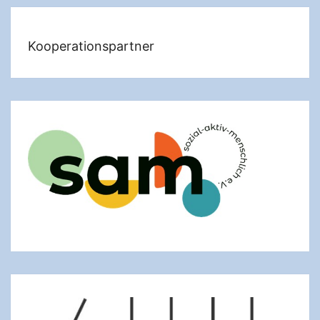
Kooperationspartner