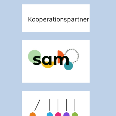
Kooperationspartner