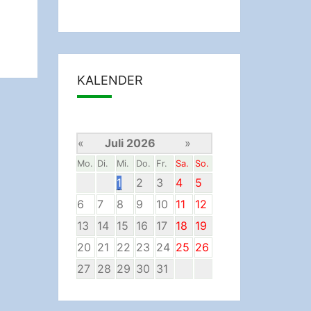
KALENDER
«
Juli 2026
»
Mo.
Di.
Mi.
Do.
Fr.
Sa.
So.
1
2
3
4
5
6
7
8
9
10
11
12
13
14
15
16
17
18
19
20
21
22
23
24
25
26
27
28
29
30
31