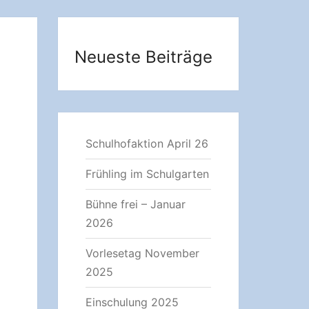
Neueste Beiträge
Schulhofaktion April 26
Frühling im Schulgarten
Bühne frei – Januar
2026
Vorlesetag November
2025
Einschulung 2025