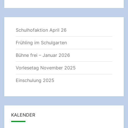
Schulhofaktion April 26
Frühling im Schulgarten
Bühne frei – Januar 2026
Vorlesetag November 2025
Einschulung 2025
KALENDER