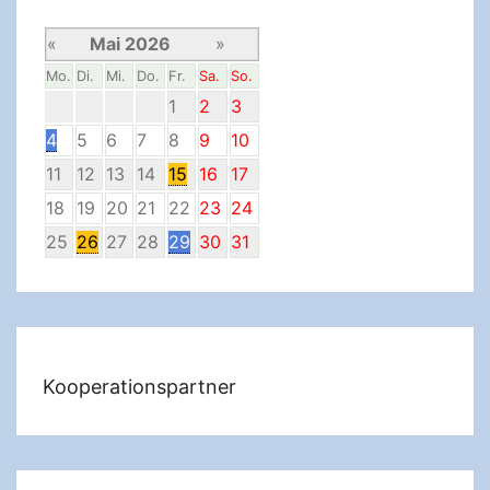
«
Mai 2026
»
Mo.
Di.
Mi.
Do.
Fr.
Sa.
So.
1
2
3
4
5
6
7
8
9
10
11
12
13
14
15
16
17
18
19
20
21
22
23
24
25
26
27
28
29
30
31
Kooperationspartner