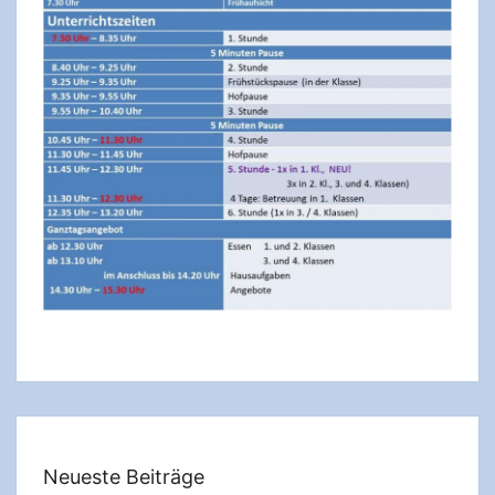
Neueste Beiträge