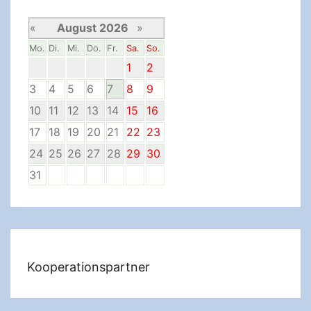
«
August 2026
»
Mo.
Di.
Mi.
Do.
Fr.
Sa.
So.
1
2
3
4
5
6
7
8
9
10
11
12
13
14
15
16
17
18
19
20
21
22
23
24
25
26
27
28
29
30
31
Kooperationspartner