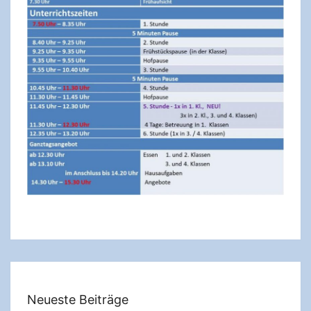
Neueste Beiträge