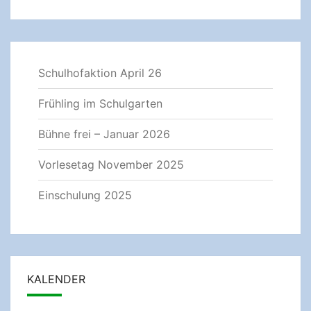
Schulhofaktion April 26
Frühling im Schulgarten
Bühne frei – Januar 2026
Vorlesetag November 2025
Einschulung 2025
KALENDER