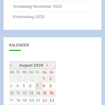
Vorlesetag November 2025
Einschulung 2025
KALENDER
«
August 2026
»
Mo.
Di.
Mi.
Do.
Fr.
Sa.
So.
1
2
3
4
5
6
7
8
9
10
11
12
13
14
15
16
17
18
19
20
21
22
23