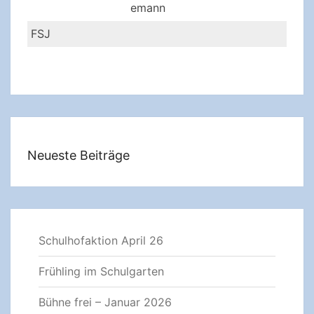
emann
FSJ
Neueste Beiträge
Schulhofaktion April 26
Frühling im Schulgarten
Bühne frei – Januar 2026