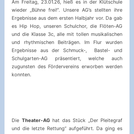
Am Freitag, 23.01.26, hieß es in der Klütschule
wieder „Bühne frei!“. Unsere AG’s stellten ihre
Ergebnisse aus dem ersten Halbjahr vor. Da gab
es Hip Hop, unseren Schulchor, die Flöten-AG
und die Klasse 3c, alle mit tollen musikalischen
und rhythmischen Beiträgen. Im Flur wurden
Ergebnisse aus der Schmuck-, Bastel- und
Schulgarten-AG präsentiert, welche auch
zugunsten des Fördervereins erworben werden
konnten.
Die
Theater-AG
hat das Stück „Der Pleitegraf
und die letzte Rettung“ aufgeführt. Da ging es