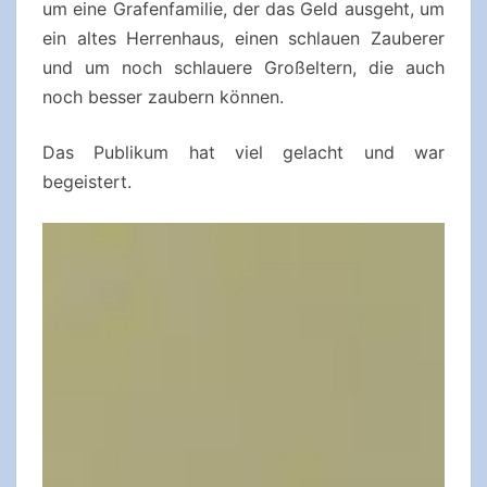
um eine Grafenfamilie, der das Geld ausgeht, um
ein altes Herrenhaus, einen schlauen Zauberer
und um noch schlauere Großeltern, die auch
noch besser zaubern können.
Das Publikum hat viel gelacht und war
begeistert.