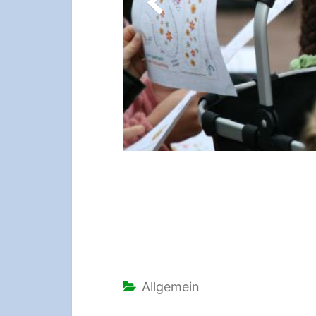
Allgemein