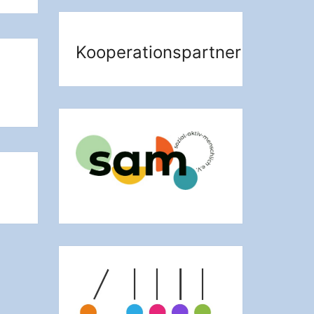
Kooperationspartner