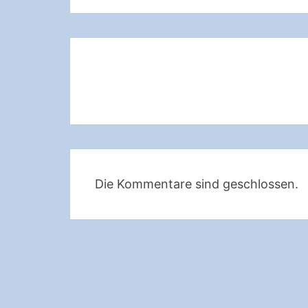
Beitragsnavigation
Die Kommentare sind geschlossen.