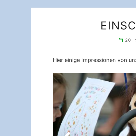
EINS
20.
Hier einige Impressionen von un