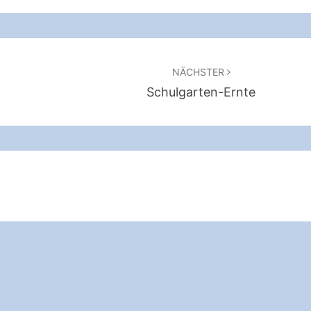
NÄCHSTER
Schulgarten-Ernte