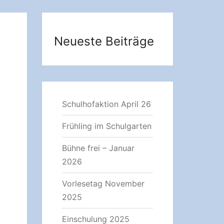
Neueste Beiträge
Schulhofaktion April 26
Frühling im Schulgarten
Bühne frei – Januar
2026
Vorlesetag November
2025
Einschulung 2025