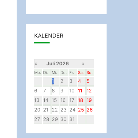
KALENDER
«
Juli 2026
»
Mo.
Di.
Mi.
Do.
Fr.
Sa.
So.
1
2
3
4
5
6
7
8
9
10
11
12
13
14
15
16
17
18
19
20
21
22
23
24
25
26
27
28
29
30
31