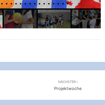
NÄCHSTER
Projektwoche