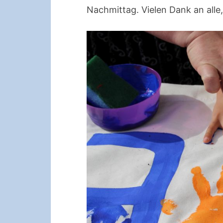
Nachmittag. Vielen Dank an alle