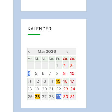
KALENDER
«
Mai 2026
»
Mo.
Di.
Mi.
Do.
Fr.
Sa.
So.
1
2
3
4
5
6
7
8
9
10
11
12
13
14
15
16
17
18
19
20
21
22
23
24
25
26
27
28
29
30
31