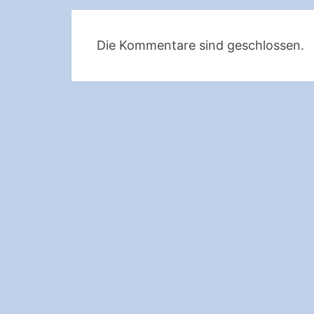
Die Kommentare sind geschlossen.