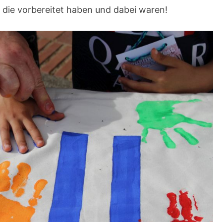
, die vorbereitet haben und dabei waren!