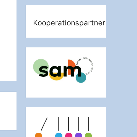
Kooperationspartner