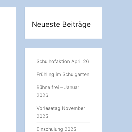
Neueste Beiträge
Schulhofaktion April 26
Frühling im Schulgarten
Bühne frei – Januar
2026
Vorlesetag November
2025
Einschulung 2025