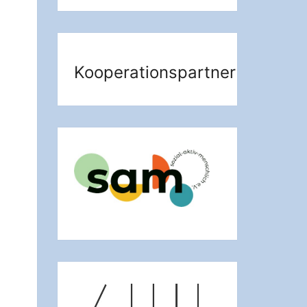
Kooperationspartner