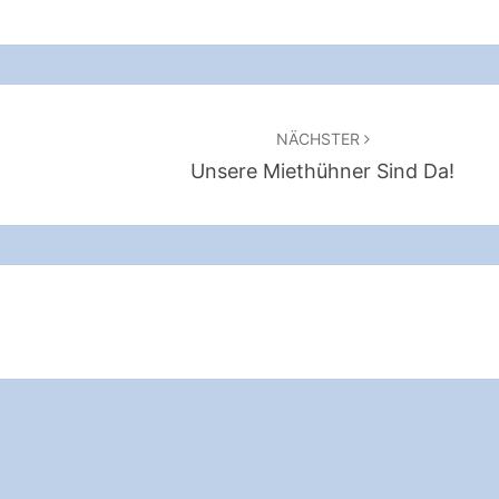
NÄCHSTER
Unsere Miethühner Sind Da!