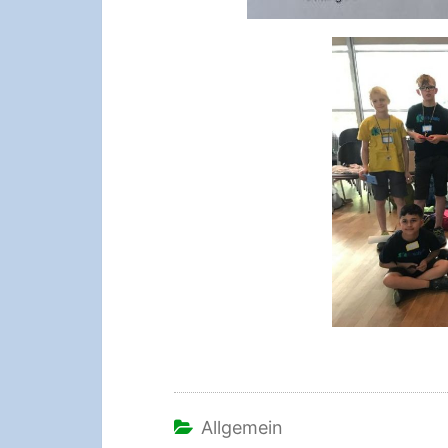
Allgemein