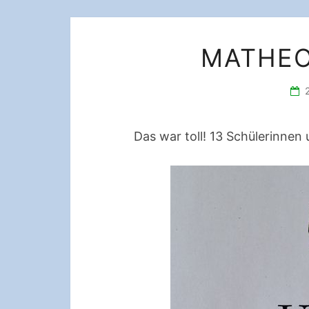
MATHEO
Das war toll! 13 Schülerinnen