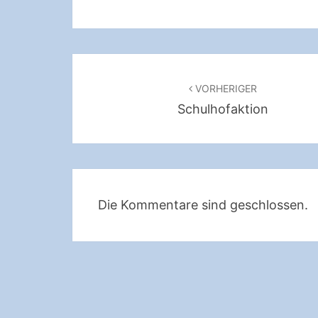
Beitragsnavigation
VORHERIGER
Schulhofaktion
Die Kommentare sind geschlossen.