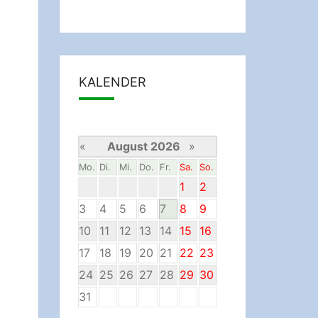
KALENDER
«
August 2026
»
Mo.
Di.
Mi.
Do.
Fr.
Sa.
So.
1
2
3
4
5
6
7
8
9
10
11
12
13
14
15
16
17
18
19
20
21
22
23
24
25
26
27
28
29
30
31