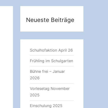
Neueste Beiträge
Schulhofaktion April 26
Frühling im Schulgarten
Bühne frei – Januar
2026
Vorlesetag November
2025
Einschulung 2025