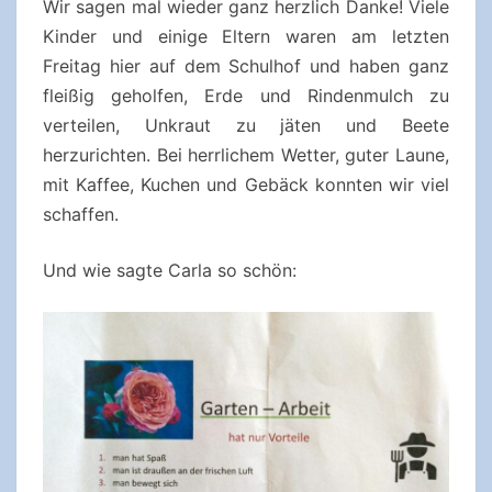
Wir sagen mal wieder ganz herzlich Danke! Viele
Kinder und einige Eltern waren am letzten
Freitag hier auf dem Schulhof und haben ganz
fleißig geholfen, Erde und Rindenmulch zu
verteilen, Unkraut zu jäten und Beete
herzurichten. Bei herrlichem Wetter, guter Laune,
mit Kaffee, Kuchen und Gebäck konnten wir viel
schaffen.
Und wie sagte Carla so schön: