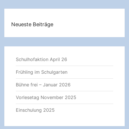
Neueste Beiträge
Schulhofaktion April 26
Frühling im Schulgarten
Bühne frei – Januar 2026
Vorlesetag November 2025
Einschulung 2025