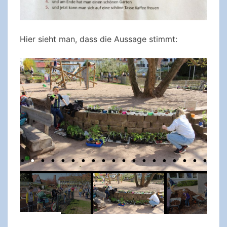
Hier sieht man, dass die Aussage stimmt: