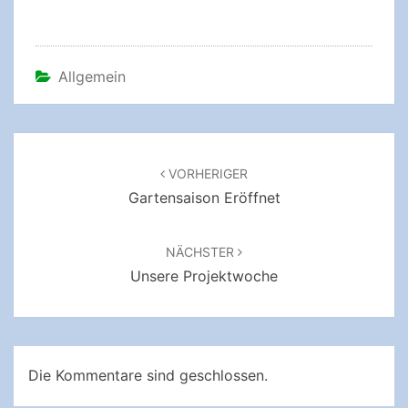
Allgemein
Beitragsnavigation
VORHERIGER
Gartensaison Eröffnet
NÄCHSTER
Unsere Projektwoche
Die Kommentare sind geschlossen.