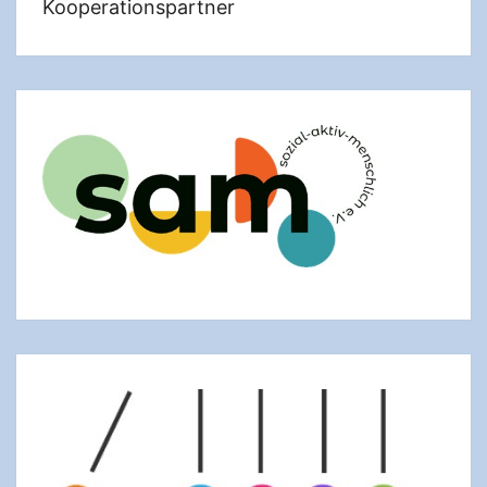
Kooperationspartner