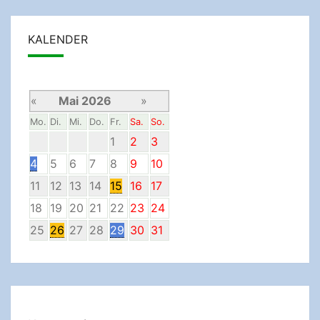
KALENDER
«
Mai 2026
»
Mo.
Di.
Mi.
Do.
Fr.
Sa.
So.
1
2
3
4
5
6
7
8
9
10
11
12
13
14
15
16
17
18
19
20
21
22
23
24
25
26
27
28
29
30
31