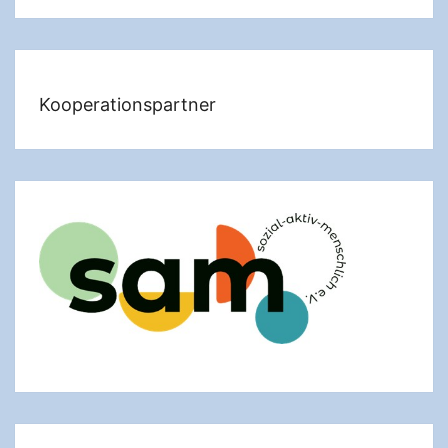
Kooperationspartner