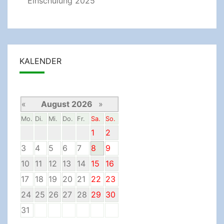
Einschulung 2025
KALENDER
«
August 2026
»
Mo.
Di.
Mi.
Do.
Fr.
Sa.
So.
1
2
3
4
5
6
7
8
9
10
11
12
13
14
15
16
17
18
19
20
21
22
23
24
25
26
27
28
29
30
31