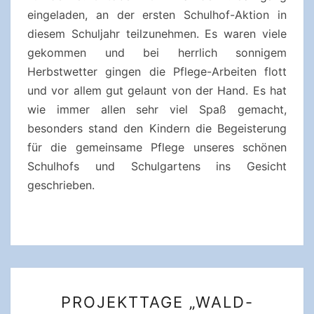
eingeladen, an der ersten Schulhof-Aktion in
diesem Schuljahr teilzunehmen. Es waren viele
gekommen und bei herrlich sonnigem
Herbstwetter gingen die Pflege-Arbeiten flott
und vor allem gut gelaunt von der Hand. Es hat
wie immer allen sehr viel Spaß gemacht,
besonders stand den Kindern die Begeisterung
für die gemeinsame Pflege unseres schönen
Schulhofs und Schulgartens ins Gesicht
geschrieben.
PROJEKTTAGE
PROJEKTTAGE „WALD-
„WALD-