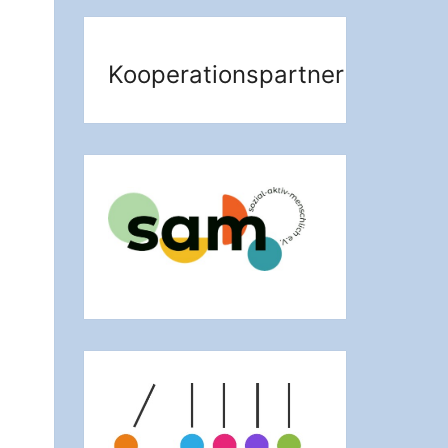
Kooperationspartner