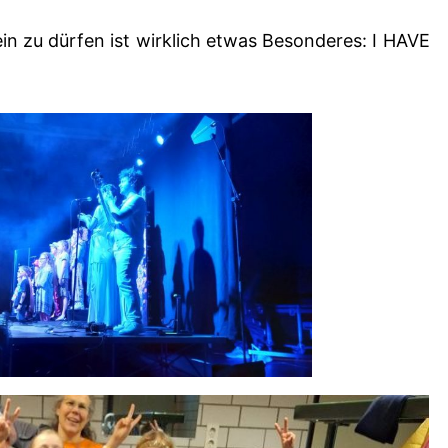
in zu dürfen ist wirklich etwas Besonderes: I HAVE