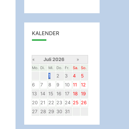
KALENDER
«
Juli 2026
»
Mo.
Di.
Mi.
Do.
Fr.
Sa.
So.
1
2
3
4
5
6
7
8
9
10
11
12
13
14
15
16
17
18
19
20
21
22
23
24
25
26
27
28
29
30
31