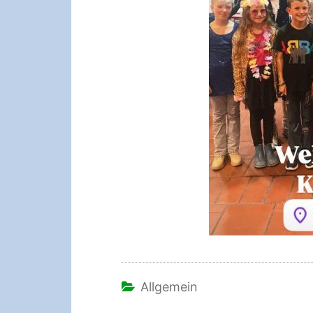
Allgemein