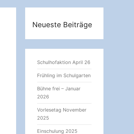
Neueste Beiträge
Schulhofaktion April 26
Frühling im Schulgarten
Bühne frei – Januar
2026
Vorlesetag November
2025
Einschulung 2025