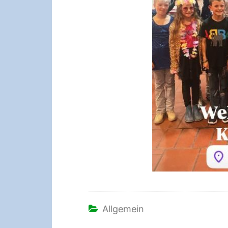
Allgemein