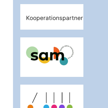
Kooperationspartner