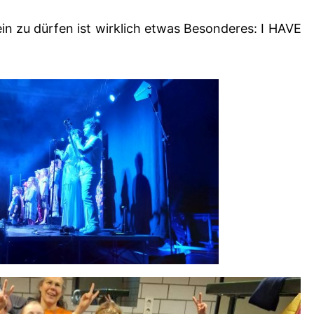
in zu dürfen ist wirklich etwas Besonderes: I HAVE