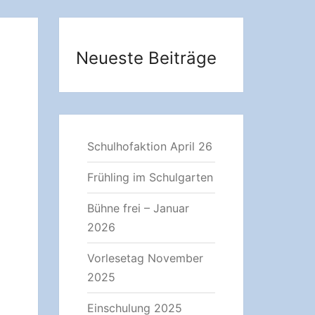
Neueste Beiträge
Schulhofaktion April 26
Frühling im Schulgarten
Bühne frei – Januar
2026
Vorlesetag November
2025
Einschulung 2025