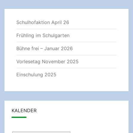
Schulhofaktion April 26
Frühling im Schulgarten
Bühne frei – Januar 2026
Vorlesetag November 2025
Einschulung 2025
KALENDER