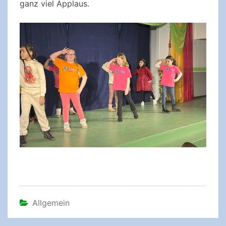
ganz viel Applaus.
Allgemein