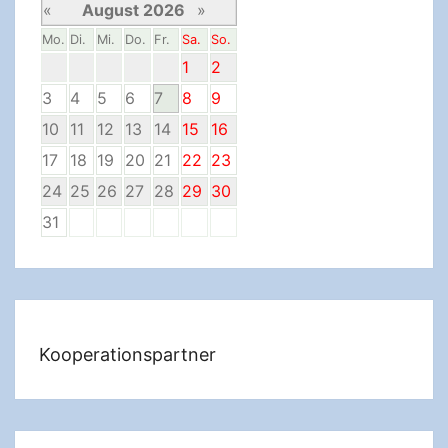
«
August 2026
»
Mo.
Di.
Mi.
Do.
Fr.
Sa.
So.
1
2
3
4
5
6
7
8
9
10
11
12
13
14
15
16
17
18
19
20
21
22
23
24
25
26
27
28
29
30
31
Kooperationspartner