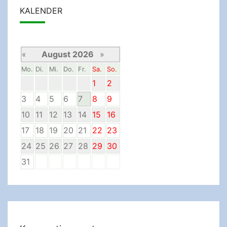
KALENDER
«
August 2026
»
Mo.
Di.
Mi.
Do.
Fr.
Sa.
So.
1
2
3
4
5
6
7
8
9
10
11
12
13
14
15
16
17
18
19
20
21
22
23
24
25
26
27
28
29
30
31