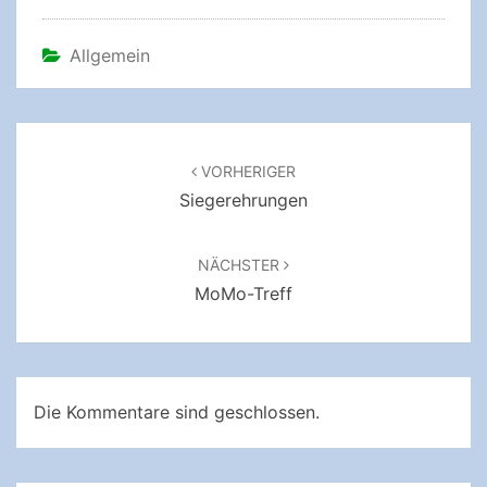
Allgemein
Beitragsnavigation
VORHERIGER
Siegerehrungen
NÄCHSTER
MoMo-Treff
Die Kommentare sind geschlossen.