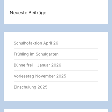
Neueste Beiträge
Schulhofaktion April 26
Frühling im Schulgarten
Bühne frei – Januar 2026
Vorlesetag November 2025
Einschulung 2025