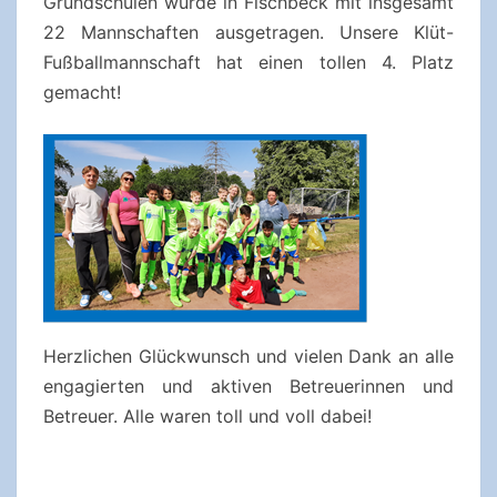
Grundschulen wurde in Fischbeck mit insgesamt
22 Mannschaften ausgetragen. Unsere Klüt-
Fußballmannschaft hat einen tollen 4. Platz
gemacht!
Herzlichen Glückwunsch und vielen Dank an alle
engagierten und aktiven Betreuerinnen und
Betreuer. Alle waren toll und voll dabei!