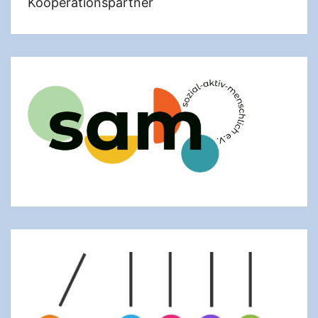
Kooperationspartner