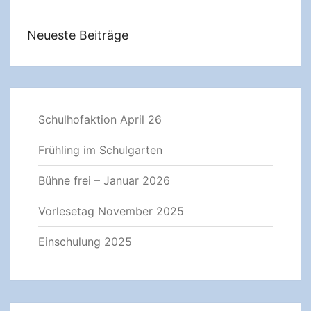
Neueste Beiträge
Schulhofaktion April 26
Frühling im Schulgarten
Bühne frei – Januar 2026
Vorlesetag November 2025
Einschulung 2025