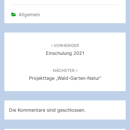
Allgemein
Beitragsnavigation
VORHERIGER
Einschulung 2021
NÄCHSTER
Projekttage „Wald-Garten-Natur“
Die Kommentare sind geschlossen.