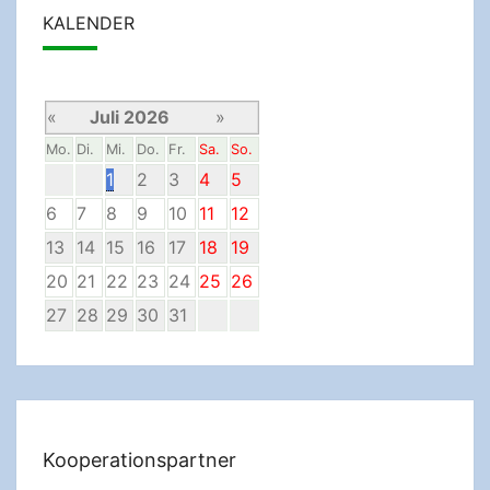
KALENDER
«
Juli 2026
»
Mo.
Di.
Mi.
Do.
Fr.
Sa.
So.
1
2
3
4
5
6
7
8
9
10
11
12
13
14
15
16
17
18
19
20
21
22
23
24
25
26
27
28
29
30
31
Kooperationspartner