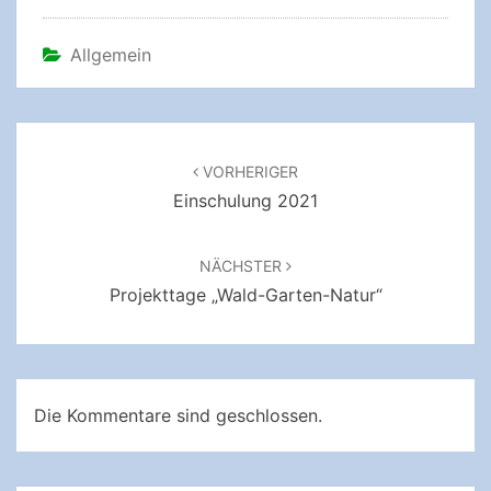
Allgemein
Beitragsnavigation
VORHERIGER
Einschulung 2021
NÄCHSTER
Projekttage „Wald-Garten-Natur“
Die Kommentare sind geschlossen.