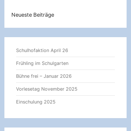
Neueste Beiträge
Schulhofaktion April 26
Frühling im Schulgarten
Bühne frei – Januar 2026
Vorlesetag November 2025
Einschulung 2025