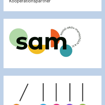
Kooperationspartner