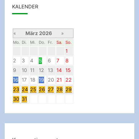
KALENDER
«
März 2026
»
Mo.
Di.
Mi.
Do.
Fr.
Sa.
So.
1
2
3
4
5
6
7
8
9
10
11
12
13
14
15
16
17
18
19
20
21
22
23
24
25
26
27
28
29
30
31