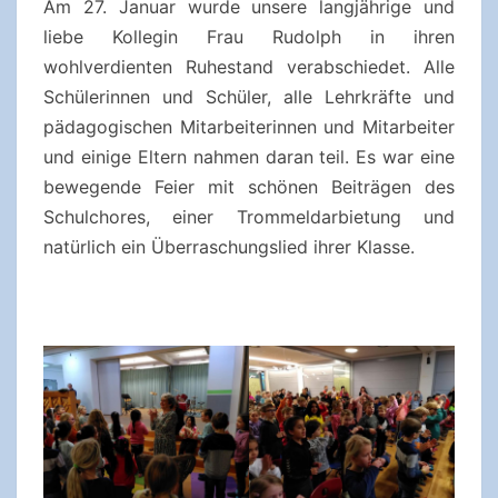
Am 27. Januar wurde unsere langjährige und
liebe Kollegin Frau Rudolph in ihren
wohlverdienten Ruhestand verabschiedet. Alle
Schülerinnen und Schüler, alle Lehrkräfte und
pädagogischen Mitarbeiterinnen und Mitarbeiter
und einige Eltern nahmen daran teil. Es war eine
bewegende Feier mit schönen Beiträgen des
Schulchores, einer Trommeldarbietung und
natürlich ein Überraschungslied ihrer Klasse.