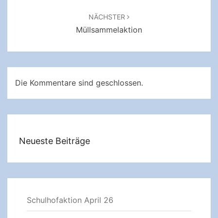
NÄCHSTER
Müllsammelaktion
Die Kommentare sind geschlossen.
Neueste Beiträge
Schulhofaktion April 26