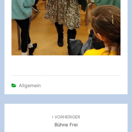
Allgemein
Beitragsnavigation
VORHERIGER
Bühne Frei