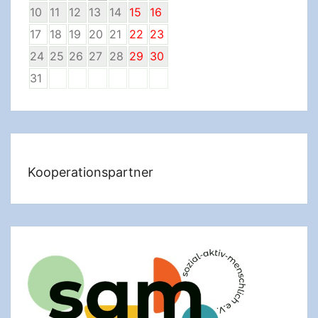
10
11
12
13
14
15
16
17
18
19
20
21
22
23
24
25
26
27
28
29
30
31
Kooperationspartner