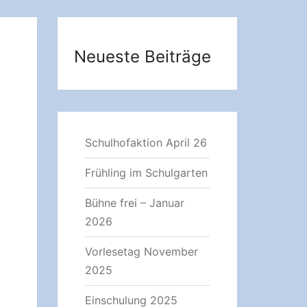
Neueste Beiträge
Schulhofaktion April 26
Frühling im Schulgarten
Bühne frei – Januar
2026
Vorlesetag November
2025
Einschulung 2025