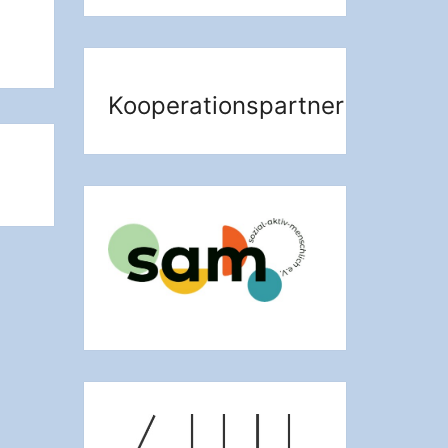
Kooperationspartner