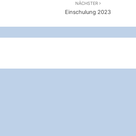
NÄCHSTER
Einschulung 2023