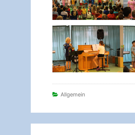
Allgemein
Beitragsnavigation