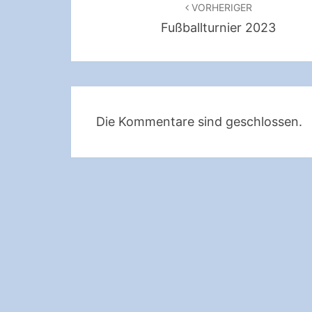
VORHERIGER
Fußballturnier 2023
Die Kommentare sind geschlossen.