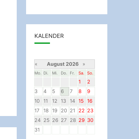
KALENDER
«
August 2026
»
Mo.
Di.
Mi.
Do.
Fr.
Sa.
So.
1
2
3
4
5
6
7
8
9
10
11
12
13
14
15
16
17
18
19
20
21
22
23
24
25
26
27
28
29
30
31