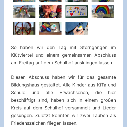
So haben wir den Tag mit Sterngängen im
Klütviertel und einem gemeinsamen Abschluss
am Freitag auf dem Schulhof ausklingen lassen.
Diesen Abschuss haben wir für das gesamte
Bildungshaus gestaltet. Alle Kinder aus KiTa und
Schule und alle Erwachsenen, die hier
beschäftigt sind, haben sich in einem großen
Kreis auf dem Schulhof versammelt und Lieder
gesungen. Zuletzt konnten wir zwei Tauben als
Friedenszeichen fliegen lassen.