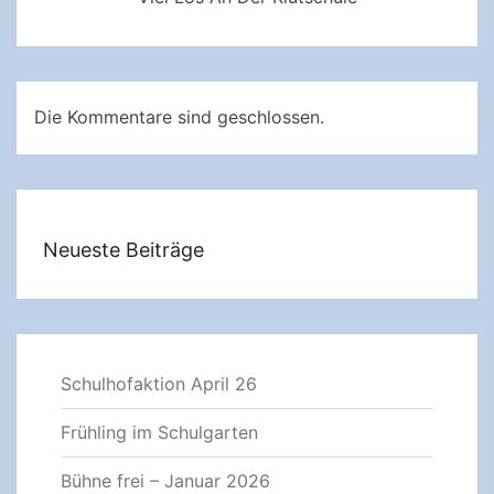
Die Kommentare sind geschlossen.
Neueste Beiträge
Schulhofaktion April 26
Frühling im Schulgarten
Bühne frei – Januar 2026