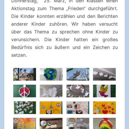
Donnerstag, 25. März, in den Klassen einen
Aktionstag zum Thema „Frieden“ durchgeführt.
Die Kinder konnten erzählen und den Berichten
anderer Kinder zuhören. Wir haben versucht
über das Thema zu sprechen ohne Kinder zu
verunsichern. Die Kinder hatten ein großes
Bedürfnis sich zu äußern und ein Zeichen zu
setzen.