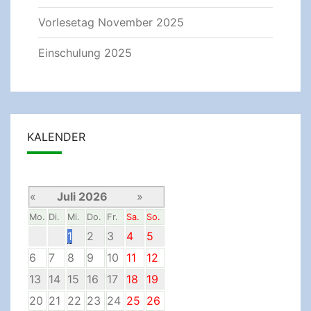
Vorlesetag November 2025
Einschulung 2025
KALENDER
«
Juli 2026
»
Mo.
Di.
Mi.
Do.
Fr.
Sa.
So.
1
2
3
4
5
6
7
8
9
10
11
12
13
14
15
16
17
18
19
20
21
22
23
24
25
26